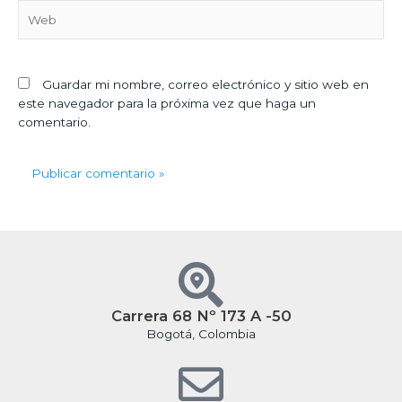
Web
Guardar mi nombre, correo electrónico y sitio web en
este navegador para la próxima vez que haga un
comentario.
Carrera 68 Nº 173 A -50
Bogotá, Colombia