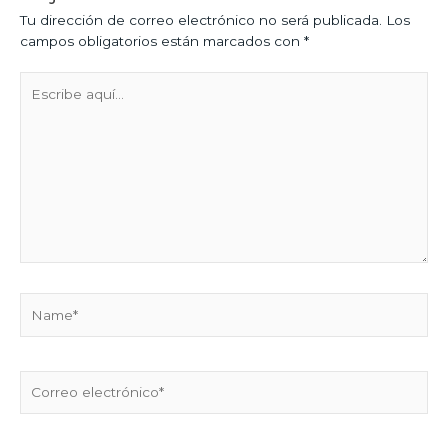
Tu dirección de correo electrónico no será publicada.
Los
campos obligatorios están marcados con
*
Escribe
aquí...
Name*
Correo
electrónico*