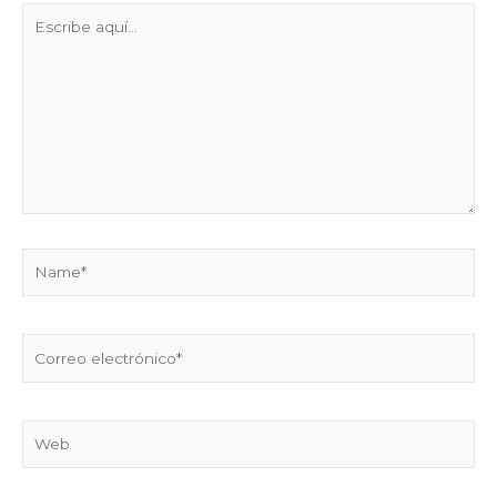
Escribe
aquí...
Name*
Correo
electrónico*
Web