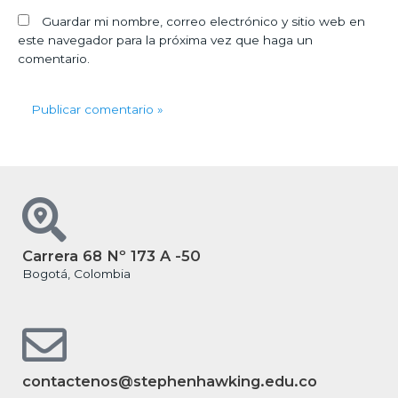
Guardar mi nombre, correo electrónico y sitio web en
este navegador para la próxima vez que haga un
comentario.
Carrera 68 Nº 173 A -50
Bogotá, Colombia
contactenos@stephenhawking.edu.co