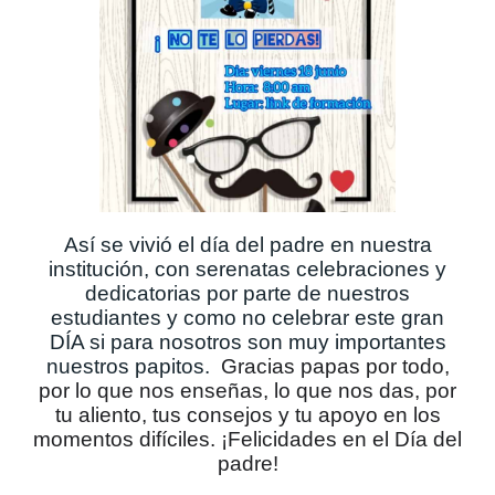
Así se vivió el día del padre en nuestra
institución, con serenatas celebraciones y
dedicatorias por parte de nuestros
estudiantes y como no celebrar este gran
DÍA si para nosotros son muy importantes
nuestros papitos.
Gracias papas por todo,
por lo que nos enseñas, lo que nos das, por
tu aliento, tus consejos y tu apoyo en los
momentos difíciles. ¡Felicidades en el Día del
padre!