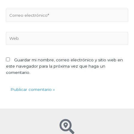
Correo
electrónico*
Web
Guardar mi nombre, correo electrónico y sitio web en
este navegador para la próxima vez que haga un
comentario.