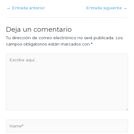
←
Entrada anterior
Entrada siguiente
→
Deja un comentario
Tu dirección de correo electrónico no será publicada.
Los
campos obligatorios están marcados con
*
Escribe
aquí...
Name*