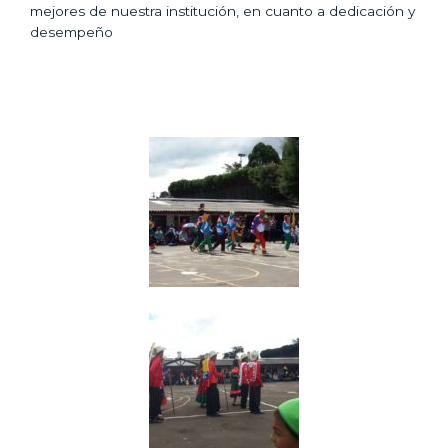
mejores de nuestra institución, en cuanto a dedicación y
desempeño