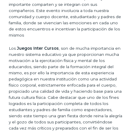
importante comparten y se integran con sus
compañeros. Este evento involucra a toda nuestra
comunidad y cuerpo docente, estudiantado y padres de
familia, donde se vivencian las emociones en cada uno
de estos encuentros e incentivan la participación de los
mismos
Los
Juegos Inter Cursos
, son de mucha importancia en
nuestro sistema educativo ya que proporcionan mucha
motivación a la ejercitación física y mental de los
educandos, siendo parte de la formación integral del
mismo, es por ello la importancia de esta experiencia
pedagógica en nuestra institución como una actividad
físico corporal, estrictamente enfocada para el cuerpo,
propiciado una calidad de vida y haciendo base para una
futura cultura física. Cabe destacar que uno de los fines
logrados es la participación completa de todos los
estudiantes y padres de familia como espectadores,
siendo este tiempo una gran fiesta donde reina la alegría
y el gozo de todos sus participantes, convirtiéndose
cada vez más críticos y preparados con el fin de ser los