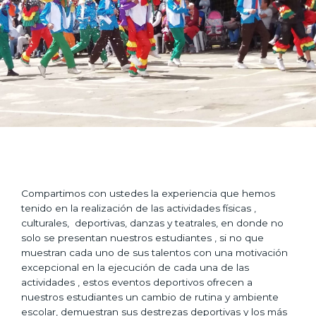
Compartimos con ustedes la experiencia que hemos
tenido en la realización de las actividades físicas ,
culturales, deportivas, danzas y teatrales, en donde no
solo se presentan nuestros estudiantes , si no que
muestran cada uno de sus talentos con una motivación
excepcional en la ejecución de cada una de las
actividades , estos eventos deportivos ofrecen a
nuestros estudiantes un cambio de rutina y ambiente
escolar, demuestran sus destrezas deportivas y los más